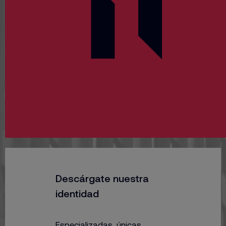
Descárgate nuestra
identidad
Especializadas, únicas,