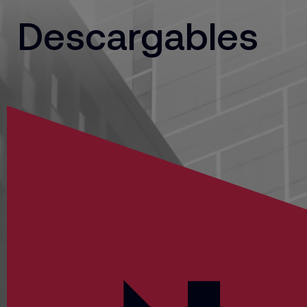
Descargables