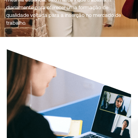
diariamente para oferecer uma formação de
qualidade voltada para a inserção no mercado de
trabalho.