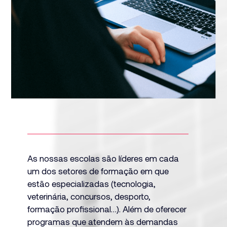
2
3
As nossas escolas são líderes em cada
um dos setores de formação em que
estão especializadas (tecnologia,
veterinária, concursos, desporto,
formação profissional…). Além de oferecer
programas que atendem às demandas