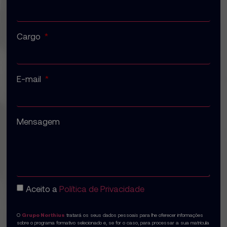
Cargo
E-mail
Mensagem
Aceito a
Política de Privacidade
O
Grupo Northius
tratará os seus dados pessoais para lhe oferecer informações
sobre o programa formativo selecionado e, se for o caso, para processar a sua matrícula