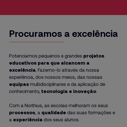
Procuramos a excelência
Potenciamos pequenos e grandes
projetos
educativos para que alcancem a
excelência
. Fazemo-lo através da nossa
experiência, dos nossos meios, das nossas
equipas
multidisciplinares e da aplicação de
conhecimento,
tecnologia e inovação
.
Com a Northius, as escolas melhoram os seus
processos
, a
qualidade
das suas formações e
a
experiência
dos seus alunos.