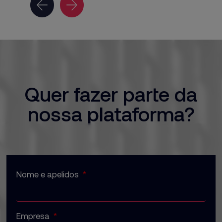
Quer fazer parte da
nossa plataforma?
Nome e apelidos
Empresa