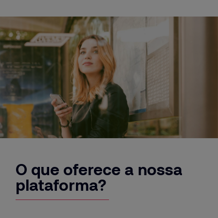
O que oferece a nossa
plataforma?