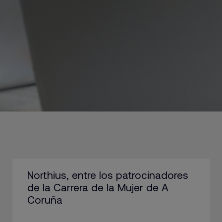
Northius, entre los patrocinadores
de la Carrera de la Mujer de A
Coruña