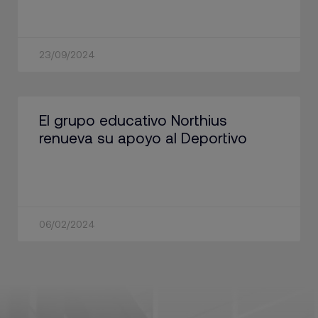
23/09/2024
El grupo educativo Northius
renueva su apoyo al Deportivo
06/02/2024