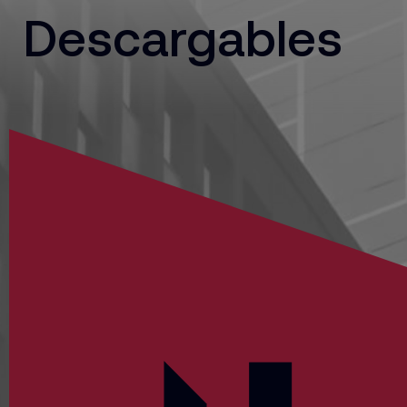
Descargables