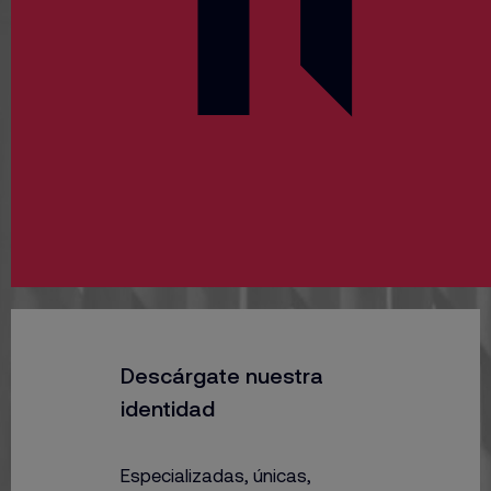
Descárgate nuestra
identidad
Especializadas, únicas,