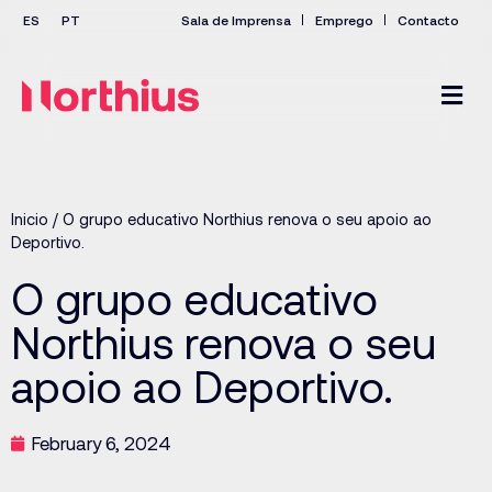
Sala de Imprensa
Emprego
Contacto
Inicio
/
O grupo educativo Northius renova o seu apoio ao
Deportivo.
O grupo educativo
Northius renova o seu
apoio ao Deportivo.
February 6, 2024