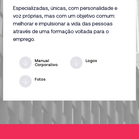
Especializadas, únicas, com personalidade e
voz próprias, mas com um objetivo comum:
melhorar e impulsionar a vida das pessoas
através de uma formação voltada para o
emprego.
Manual
Logos
Corporativo
Fotos