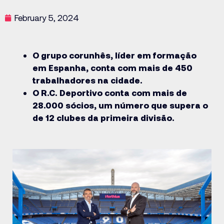
February 5, 2024
O grupo corunhês, líder em formação
em Espanha, conta com mais de 450
trabalhadores na cidade.
O R.C. Deportivo conta com mais de
28.000 sócios, um número que supera o
de 12 clubes da primeira divisão.