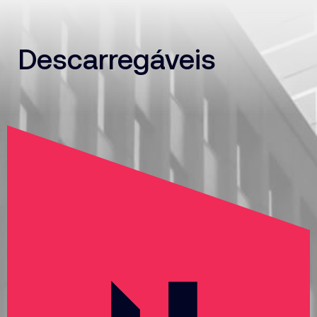
Descarregáveis