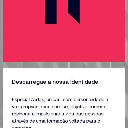
Descarregue a nossa identidade
Especializadas, únicas, com personalidade e
voz próprias, mas com um objetivo comum:
melhorar e impulsionar a vida das pessoas
através de uma formação voltada para o
emprego.