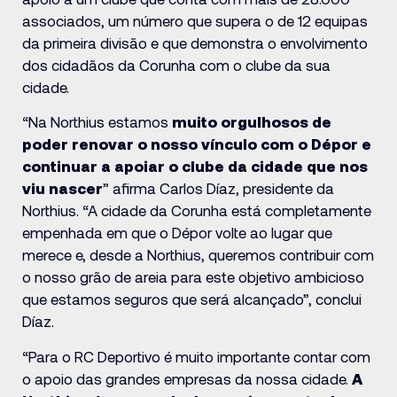
associados, um número que supera o de 12 equipas
da primeira divisão e que demonstra o envolvimento
dos cidadãos da Corunha com o clube da sua
cidade.
“Na Northius estamos
muito orgulhosos de
poder renovar o nosso vínculo com o Dépor e
continuar a apoiar o clube da cidade que nos
viu nascer
” afirma Carlos Díaz, presidente da
Northius. “A cidade da Corunha está completamente
empenhada em que o Dépor volte ao lugar que
merece e, desde a Northius, queremos contribuir com
o nosso grão de areia para este objetivo ambicioso
que estamos seguros que será alcançado”, conclui
Díaz.
“Para o RC Deportivo é muito importante contar com
o apoio das grandes empresas da nossa cidade.
A