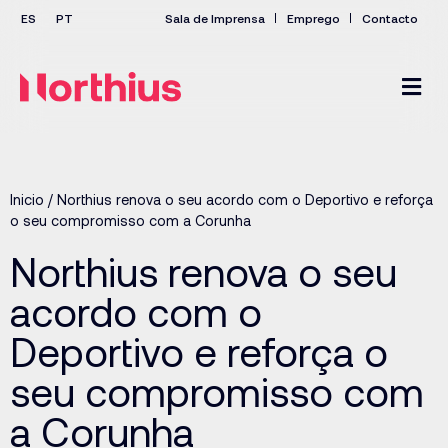
Sala de Imprensa
Emprego
Contacto
Inicio
/
Northius renova o seu acordo com o Deportivo e reforça
o seu compromisso com a Corunha
Northius renova o seu
acordo com o
Deportivo e reforça o
seu compromisso com
a Corunha