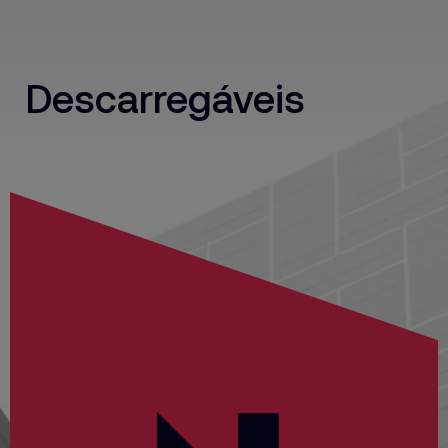
Descarregáveis