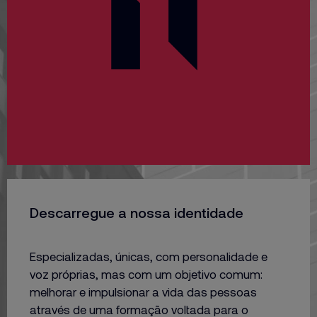
Descarregue a nossa identidade
Especializadas, únicas, com personalidade e
voz próprias, mas com um objetivo comum:
melhorar e impulsionar a vida das pessoas
através de uma formação voltada para o