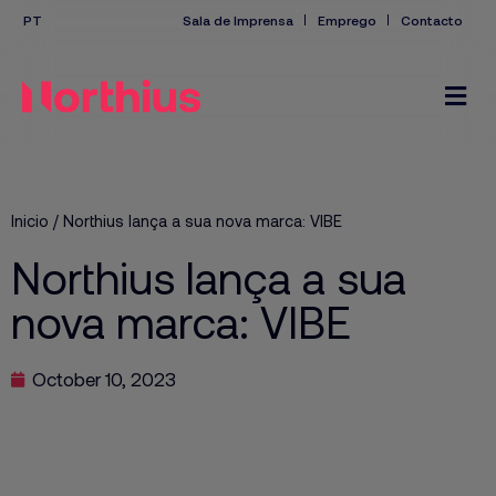
Sala de Imprensa
Emprego
Contacto
Inicio
/
Northius lança a sua nova marca: VIBE
Northius lança a sua
nova marca: VIBE
October 10, 2023