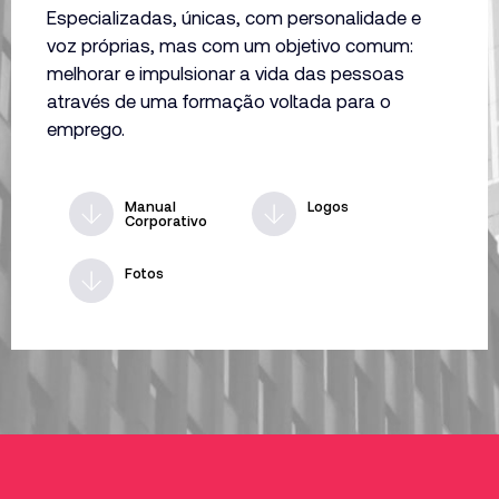
Especializadas, únicas, com personalidade e
voz próprias, mas com um objetivo comum:
melhorar e impulsionar a vida das pessoas
através de uma formação voltada para o
emprego.
Manual
Logos
Corporativo
Fotos