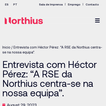
Sala de Imprensa
Emprego
Contacto
Inicio
/
Entrevista com Héctor Pérez: “A RSE da Northius centra-
se na nossa equipa”.
Entrevista com Héctor
Pérez: “A RSE da
Northius centra-se na
nossa equipa”.
August 29, 2023