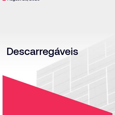
Descarregáveis