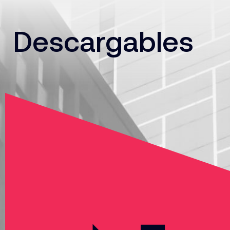
Descargables