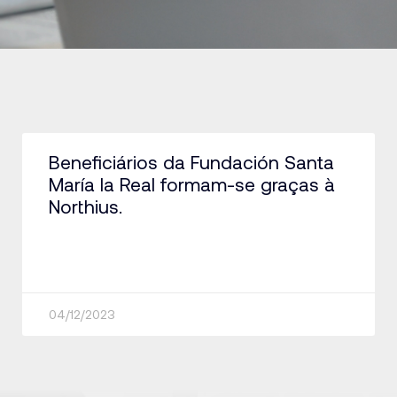
Beneficiários da Fundación Santa
María la Real formam-se graças à
Northius.
04/12/2023