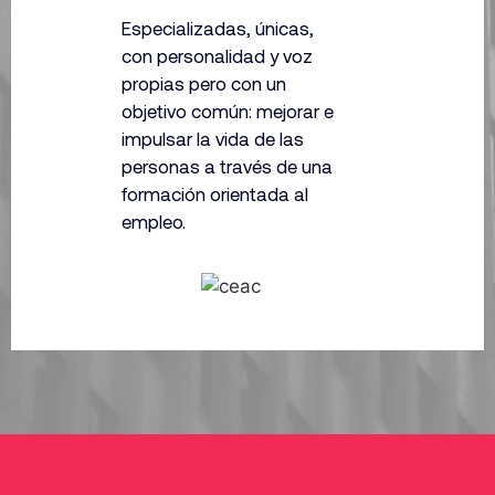
Especializadas, únicas,
con personalidad y voz
propias pero con un
objetivo común: mejorar e
impulsar la vida de las
personas a través
de una
formación orientada al
empleo.