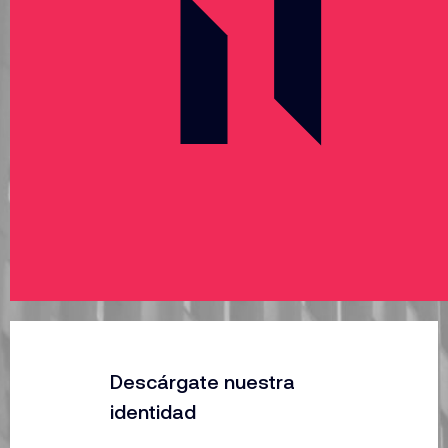
Descárgate nuestra
identidad