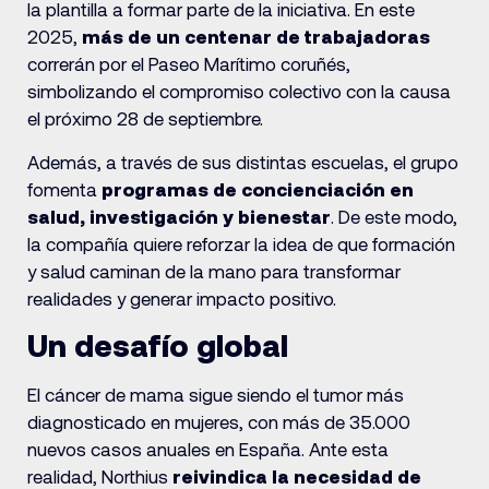
la plantilla a formar parte de la iniciativa. En este
2025,
más de un centenar de trabajadoras
correrán por el Paseo Marítimo coruñés,
simbolizando el compromiso colectivo con la causa
el próximo 28 de septiembre.
Además, a través de sus distintas escuelas, el grupo
fomenta
programas de concienciación en
salud, investigación y bienestar
. De este modo,
la compañía quiere reforzar la idea de que formación
y salud caminan de la mano para transformar
realidades y generar impacto positivo.
Un desafío global
El cáncer de mama sigue siendo el tumor más
diagnosticado en mujeres, con más de 35.000
nuevos casos anuales en España. Ante esta
realidad, Northius
reivindica la necesidad de