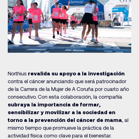
Northius
revalida su apoyo a la investigación
contra el cáncer anunciando que será patrocinador
de la Carrera de la Mujer de A Coruña por cuarto año
consecutivo. Con esta colaboración, la compañía
subraya la importancia de formar,
sensibilizar y movilizar a la sociedad en
torno a la prevención del cáncer de mama
, al
mismo tiempo que promueve la práctica de la
actividad física como clave para el bienestar.