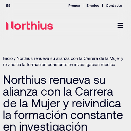
Prensa
Empleo
Contacto
Inicio
/
Northius renueva su alianza con la Carrera de la Mujer y
reivindica la formación constante en investigación médica
Northius renueva su
alianza con la Carrera
de la Mujer y reivindica
la formación constante
en investigación