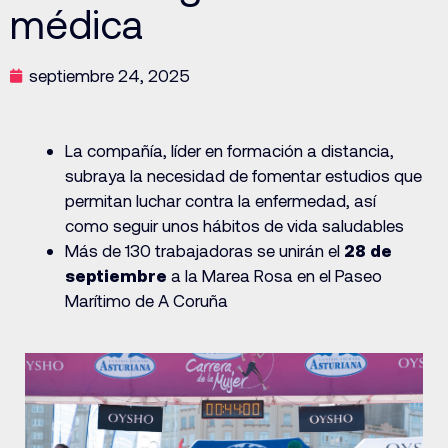
médica
septiembre 24, 2025
La compañía, líder en formación a distancia,
subraya la necesidad de fomentar estudios que
permitan luchar contra la enfermedad, así
como seguir unos hábitos de vida saludables
Más de 130 trabajadoras se unirán el
28 de
septiembre
a la Marea Rosa en el Paseo
Marítimo de A Coruña