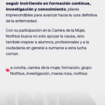
seguir invirtiendo en formación continua,
investigación y conocimiento
, pilares
imprescindibles para avanzar hacia la cura definitiva
de la enfermedad.
Con su participación en la Carrera de la Mujer,
Northius busca no solo apoyar la causa, sino
también inspirar a alumnos, profesionales y a la
ciudadanía en general a sumarse a esta lucha
común.
a coruña
,
carrera de la mujer
,
formación
,
grupo
Northius
,
investigación
,
marea rosa
,
northius