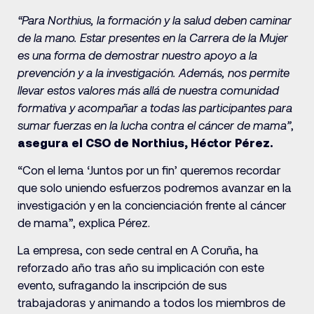
“Para Northius, la formación y la salud deben caminar
de la mano. Estar presentes en la Carrera de la Mujer
es una forma de demostrar nuestro apoyo a la
prevención y a la investigación. Además, nos permite
llevar estos valores más allá de nuestra comunidad
formativa y acompañar a todas las participantes para
sumar fuerzas en la lucha contra el cáncer de mama”
,
asegura el CSO de Northius, Héctor Pérez.
“Con el lema ‘Juntos por un fin’ queremos recordar
que solo uniendo esfuerzos podremos avanzar en la
investigación y en la concienciación frente al cáncer
de mama”, explica Pérez.
La empresa, con sede central en A Coruña, ha
reforzado año tras año su implicación con este
evento, sufragando la inscripción de sus
trabajadoras y animando a todos los miembros de