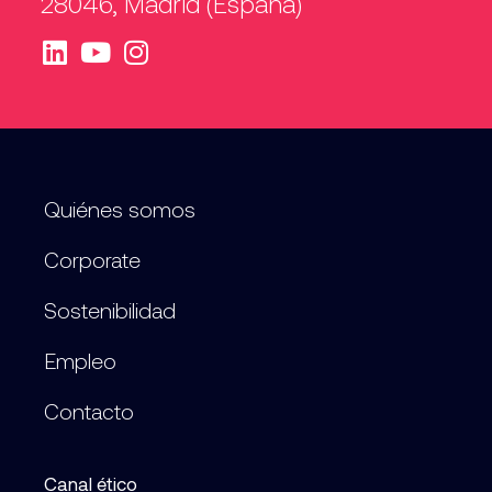
28046, Madrid (España)
Quiénes somos
Corporate
Sostenibilidad
Empleo
Contacto
Canal ético