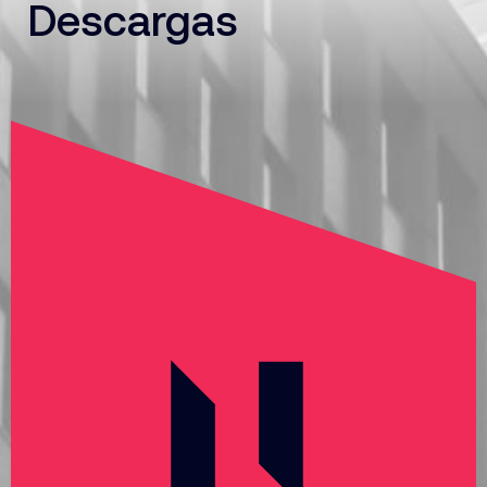
Descargas