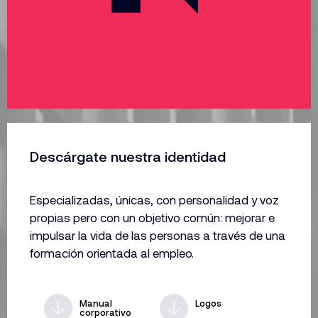
Descárgate nuestra identidad
Especializadas, únicas, con personalidad y voz
propias pero con un objetivo común: mejorar e
impulsar la vida de las personas a través de una
formación orientada al empleo.
Manual
Logos
corporativo