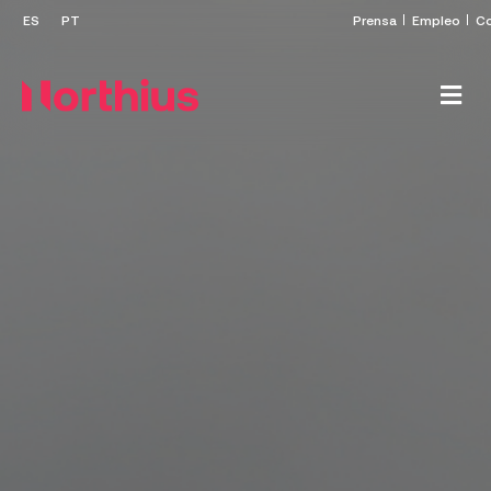
Prensa
Empleo
Co