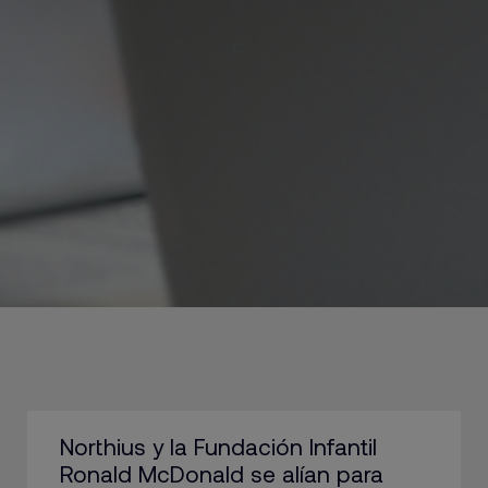
Northius y la Fundación Infantil
Ronald McDonald se alían para