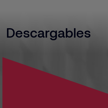
Descargables