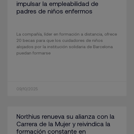
impulsar la empleabilidad de
padres de niños enfermos
La compañía, líder en formación a distancia, ofrece
20 becas para que los cuidadores de niños
alojados por la institución solidaria de Barcelona
puedan formarse
09/10/2025
Northius renueva su alianza con la
Carrera de la Mujer y reivindica la
formación constante en