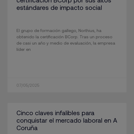
estándares de impacto social
El grupo de formación gallego, Northius, ha
obtenido la certificación BCorp. Tras un proceso
de casi un año y medio de evaluación, la empresa
líder en
07/05/2025
Cinco claves infalibles para
conquistar el mercado laboral en A
Coruña