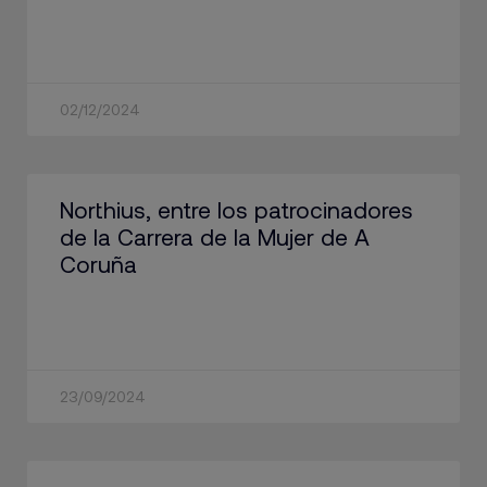
02/12/2024
Northius, entre los patrocinadores
de la Carrera de la Mujer de A
Coruña
23/09/2024