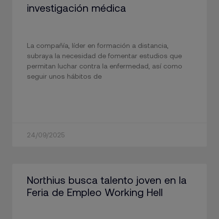
investigación médica
La compañía, líder en formación a distancia,
subraya la necesidad de fomentar estudios que
permitan luchar contra la enfermedad, así como
seguir unos hábitos de
24/09/2025
Northius busca talento joven en la
Feria de Empleo Working Hell