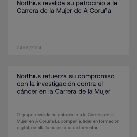
Northius revalida su patrocinio a la
Carrera de la Mujer de A Coruña
04/09/2024
Northius refuerza su compromiso
con la investigación contra el
cáncer en la Carrera de la Mujer
El grupo revalida su patrocinio a la Carrera de la
Mujer en A Coruña La compañía, líder en formación
digital, resalta la necesidad de fomentar