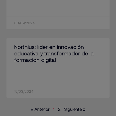
03/09/2024
Northius: líder en innovación
educativa y transformador de la
formación digital
19/03/2024
« Anterior
1
2
Siguiente »