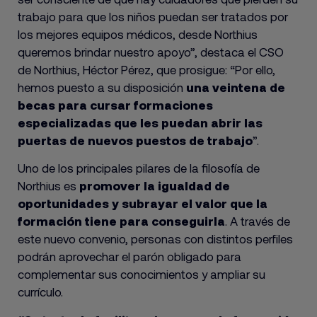
trabajo para que los niños puedan ser tratados por
los mejores equipos médicos, desde Northius
queremos brindar nuestro apoyo”, destaca el CSO
de Northius, Héctor Pérez, que prosigue: “Por ello,
hemos puesto a su disposición
una veintena de
becas para cursar formaciones
especializadas que les puedan abrir las
puertas de nuevos puestos de trabajo
”.
Uno de los principales pilares de la filosofía de
Northius es
promover la igualdad de
oportunidades
y subrayar el valor que la
formación tiene para conseguirla
. A través de
este nuevo convenio, personas con distintos perfiles
podrán aprovechar el parón obligado para
complementar sus conocimientos y ampliar su
currículo.