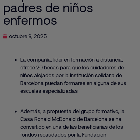
padres de niños
enfermos
octubre 9, 2025
La compañía, líder en formación a distancia,
ofrece 20 becas para que los cuidadores de
niños alojados por la institución solidaria de
Barcelona puedan formarse en alguna de sus
escuelas especializadas
Además, a propuesta del grupo formativo, la
Casa Ronald McDonald de Barcelona se ha
convertido en una de las beneficiarias de los
fondos recaudados por la Fundación