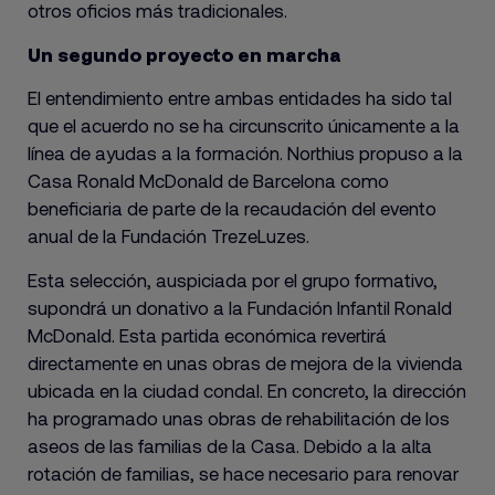
otros oficios más tradicionales.
Un segundo proyecto en marcha
El entendimiento entre ambas entidades ha sido tal
que el acuerdo no se ha circunscrito únicamente a la
línea de ayudas a la formación. Northius propuso a la
Casa Ronald McDonald de Barcelona como
beneficiaria de parte de la recaudación del evento
anual de la Fundación TrezeLuzes.
Esta selección, auspiciada por el grupo formativo,
supondrá un donativo a la Fundación Infantil Ronald
McDonald. Esta partida económica revertirá
directamente en unas obras de mejora de la vivienda
ubicada en la ciudad condal. En concreto, la dirección
ha programado unas obras de rehabilitación de los
aseos de las familias de la Casa. Debido a la alta
rotación de familias, se hace necesario para renovar