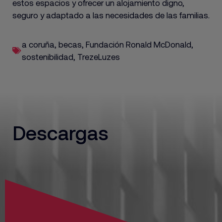
estos espacios y ofrecer un alojamiento digno,
seguro y adaptado a las necesidades de las familias.
a coruña
,
becas
,
Fundación Ronald McDonald
,
sostenibilidad
,
TrezeLuzes
Descargas