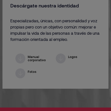
Descárgate nuestra identidad
Especializadas, únicas, con personalidad y voz
propias pero con un objetivo común: mejorar e
impulsar la vida de las personas a través de una
formación orientada al empleo.
Manual
Logos
corporativo
Fotos