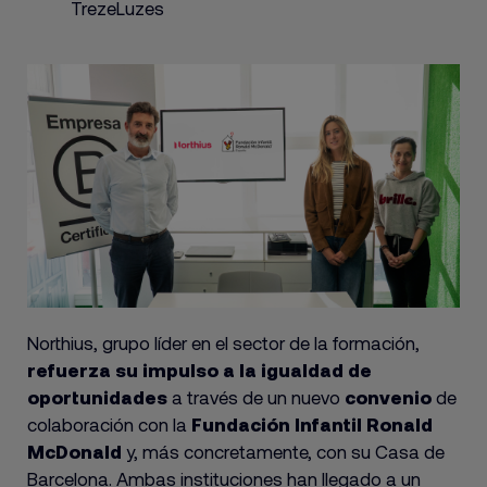
TrezeLuzes
Northius, grupo líder en el sector de la formación,
refuerza su impulso a la igualdad de
oportunidades
a través de un nuevo
convenio
de
colaboración con la
Fundación Infantil Ronald
McDonald
y, más concretamente, con su Casa de
Barcelona. Ambas instituciones han llegado a un