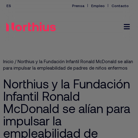
Prensa
Empleo
Contacto
Inicio
/
Northius y la Fundación Infantil Ronald McDonald se alían
para impulsar la empleabilidad de padres de niños enfermos
Northius y la Fundación
Infantil Ronald
McDonald se alían para
impulsar la
empleabilidad de