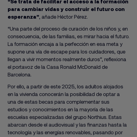
“Se trata de facilitar el acceso a la formación
para cambiar vidas y construir el futuro con
esperanza”
, añade Héctor Pérez.
“Una parte del proceso de curación de los niños y, en
consecuencia, de las familias, es mirar hacia el futuro.
La formación encaja a la perfección en esa meta y
supone una vía de escape para los cuidadores, que
llegan a vivir momentos realmente duros”, reflexiona
el portavoz de la Casa Ronald McDonald de
Barcelona.
Por ello, a partir de este 2025, los adultos alojados
en la vivienda conocerán la posibilidad de optar a
una de estas becas para complementar sus
estudios y conocimientos en la mayoría de las
escuelas especializadas del grupo Northius. Estas
abarcan desde el audiovisual y las finanzas hasta la
tecnología y las energías renovables, pasando por