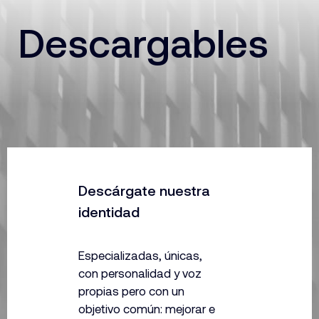
Descargables
Descárgate nuestra
identidad
Especializadas, únicas,
con personalidad y voz
propias pero con un
objetivo común: mejorar e