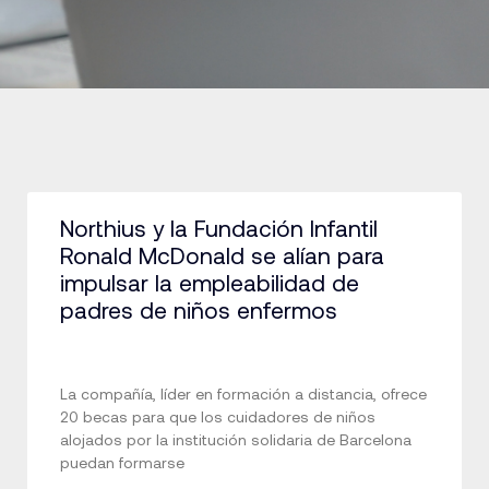
Northius y la Fundación Infantil
Ronald McDonald se alían para
impulsar la empleabilidad de
padres de niños enfermos
La compañía, líder en formación a distancia, ofrece
20 becas para que los cuidadores de niños
alojados por la institución solidaria de Barcelona
puedan formarse