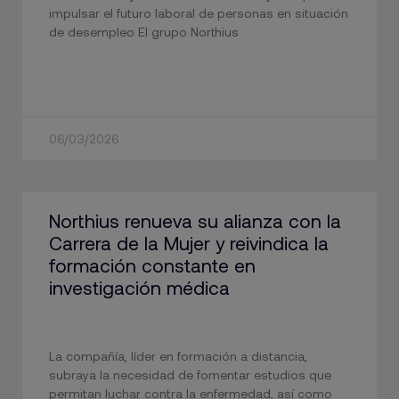
impulsar el futuro laboral de personas en situación
de desempleo El grupo Northius
06/03/2026
Northius renueva su alianza con la
Carrera de la Mujer y reivindica la
formación constante en
investigación médica
La compañía, líder en formación a distancia,
subraya la necesidad de fomentar estudios que
permitan luchar contra la enfermedad, así como