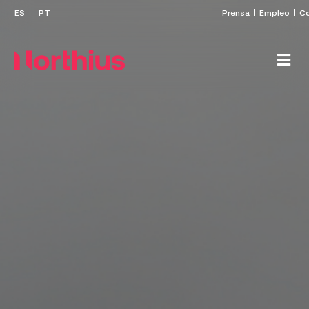
Prensa
Empleo
Co