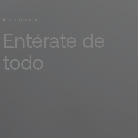
Inicio
/
formación
Entérate de
todo