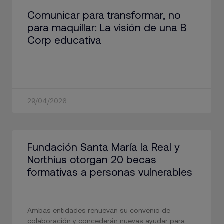
Comunicar para transformar, no
para maquillar: La visión de una B
Corp educativa
29/04/2026
Fundación Santa María la Real y
Northius otorgan 20 becas
formativas a personas vulnerables
Ambas entidades renuevan su convenio de
colaboración y concederán nuevas ayudar para