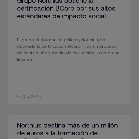
Grupo Northius obtiene la
certificación BCorp por sus altos
estándares de impacto social
El grupo de formación gallego, Northius, ha
obtenido la certificación BCorp. Tras un proceso
de casi un año y medio de evaluación, la empresa
líder en
07/05/2025
Northius destina más de un millón
de euros a la formación de