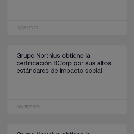
12/05/2025
Grupo Northius obtiene la
certificación BCorp por sus altos
estándares de impacto social
08/05/2025