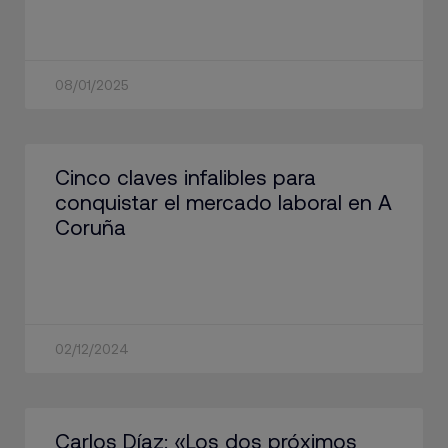
08/01/2025
Cinco claves infalibles para
conquistar el mercado laboral en A
Coruña
02/12/2024
Carlos Díaz: «Los dos próximos