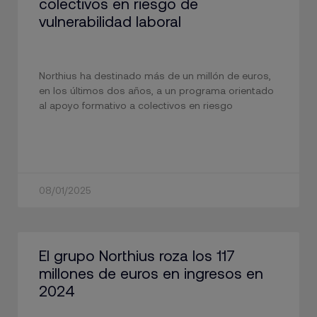
colectivos en riesgo de
vulnerabilidad laboral
Northius ha destinado más de un millón de euros,
en los últimos dos años, a un programa orientado
al apoyo formativo a colectivos en riesgo
08/01/2025
El grupo Northius roza los 117
millones de euros en ingresos en
2024