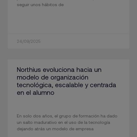
seguir unos hábitos de
24/09/2025
Northius evoluciona hacia un
modelo de organización
tecnológica, escalable y centrada
en el alumno
En solo dos años, el grupo de formación ha dado
un salto madurativo en el uso de la tecnología
dejando atrás un modelo de empresa