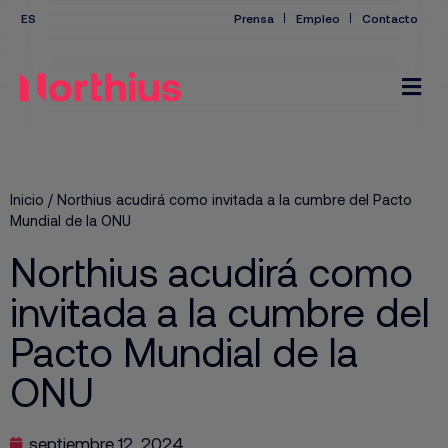
Prensa
Empleo
Contacto
Inicio
/
Northius acudirá como invitada a la cumbre del Pacto
Mundial de la ONU
Northius acudirá como
invitada a la cumbre del
Pacto Mundial de la
ONU
septiembre 12, 2024