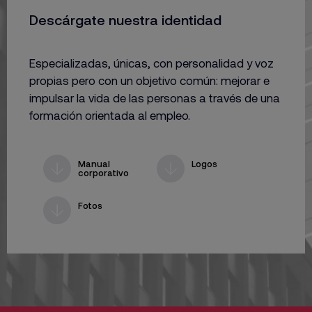
Descárgate nuestra identidad
Especializadas, únicas, con personalidad y voz
propias pero con un objetivo común: mejorar e
impulsar la vida de las personas a través de una
formación orientada al empleo.
Manual
Logos
corporativo
Fotos