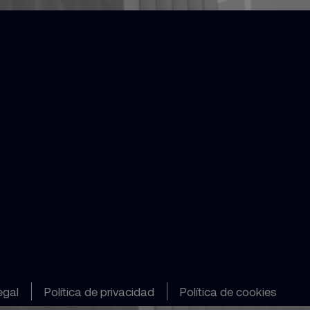
egal
Política de privacidad
Política de cookies