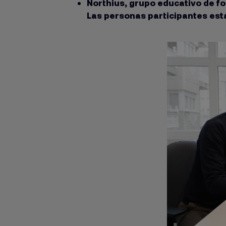
Northius, grupo educativo de f
Las personas participantes está