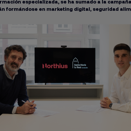
ormación especializada, se ha sumado a la campaña
n formándose en marketing digital, seguridad alime