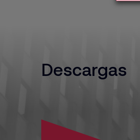
Descargas