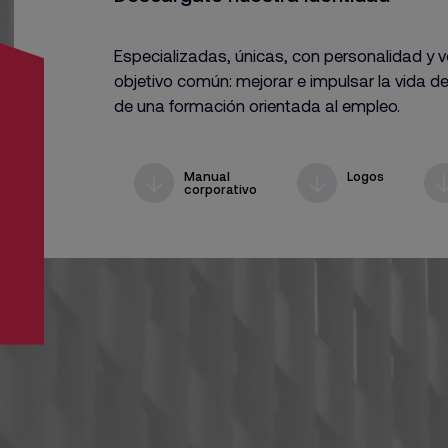
Especializadas, únicas, con personalidad y 
objetivo común: mejorar e impulsar la vida d
de una formación orientada al empleo.
Manual
Logos
corporativo