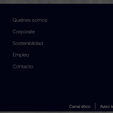
Quiénes somos
Corporate
Sostenibilidad
Empleo
Contacto
Canal ético
Aviso l