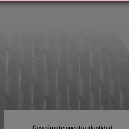
Descárgate nuestra identidad