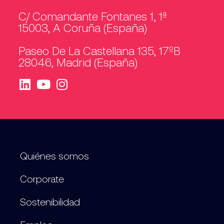
C/ Comandante Fontanes 1, 1ª
15003, A Coruña (España)
Paseo De La Castellana 135, 17ºB
28046, Madrid (España)
Quiénes somos
Corporate
Sostenibilidad