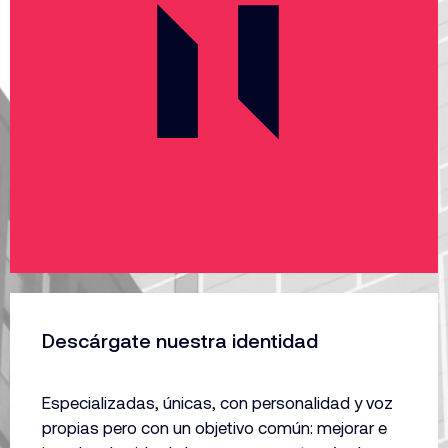
Descárgate nuestra identidad
Especializadas, únicas, con personalidad y voz
propias pero con un objetivo común: mejorar e