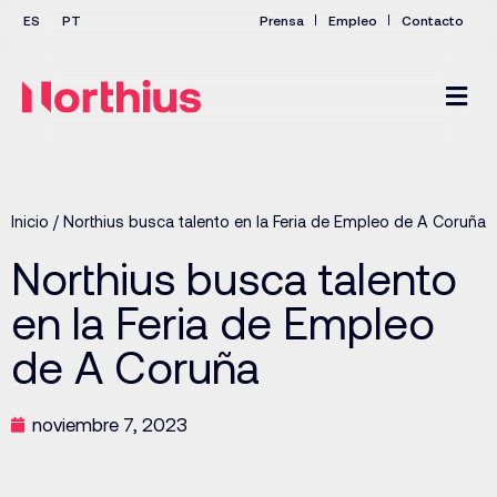
Prensa
Empleo
Contacto
Inicio
/
Northius busca talento en la Feria de Empleo de A Coruña
Northius busca talento
en la Feria de Empleo
de A Coruña
noviembre 7, 2023