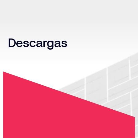
Descargas