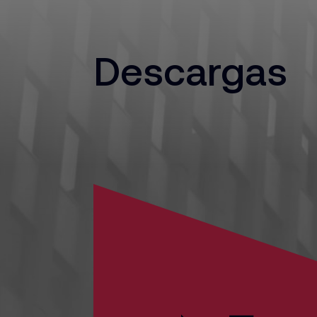
Descargas