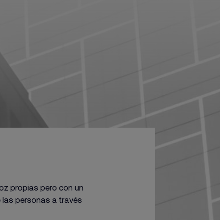
voz propias pero con un
e las personas a través