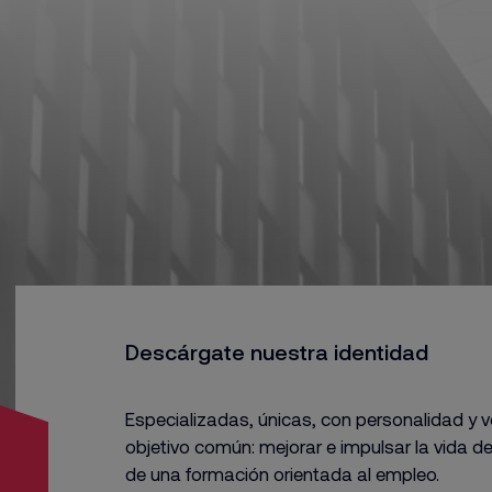
Descárgate nuestra identidad
Especializadas, únicas, con personalidad y 
objetivo común: mejorar e impulsar la vida d
de una formación orientada al empleo.