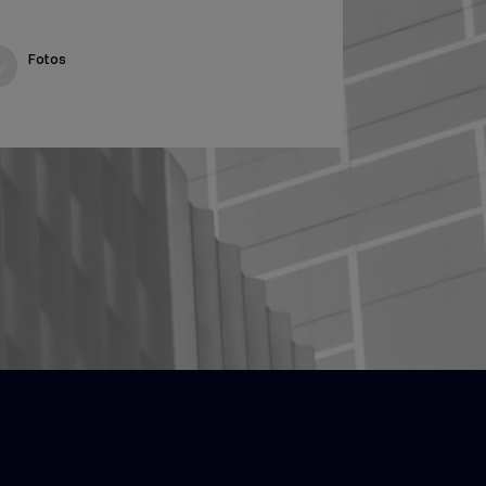
Fotos