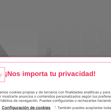
¡Nos importa tu privacidad!
zamos cookies propias y de terceros con finalidades analíticas y para
r mostrarte anuncios o contenidos personalizados según tus prefere
 hábitos de navegación. Puedes configurarlas o rechazarlas haciendo
Configuración de cookies
”. También puedes aceptarlas tod