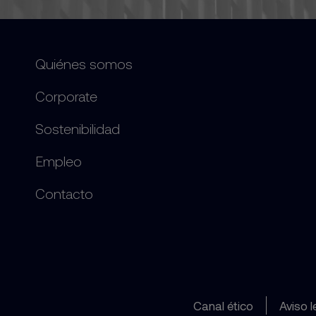
Quiénes somos
Corporate
Sostenibilidad
Empleo
Contacto
Canal ético
Aviso l