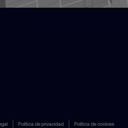
egal
Política de privacidad
Política de cookies