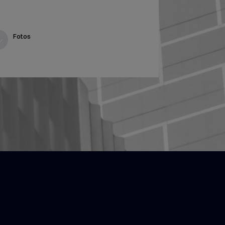
Fotos