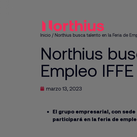
Inicio
/
Northius busca talento en la Feria de Em
Northius bus
Empleo IFFE
marzo 13, 2023
El grupo empresarial, con sed
participará en la feria de empl