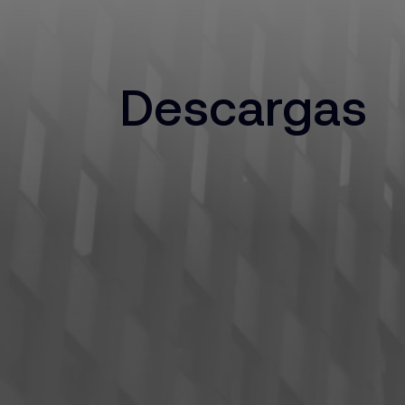
Descargas