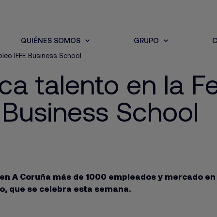
QUIÉNES SOMOS
GRUPO
C
pleo IFFE Business School
ca talento en la Fe
 Business School
e en A Coruña más de 1000 empleados y mercado en
eo, que se celebra esta semana.