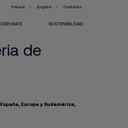
Prensa
Empleo
Contacto
ORPORATE
SOSTENIBILIDAD
ria de
 España, Europa y Sudamérica,