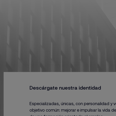
Descárgate nuestra identidad
Especializadas, únicas, con personalidad y 
objetivo común: mejorar e impulsar la vida d