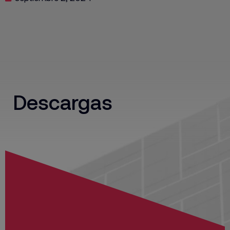
Descargas