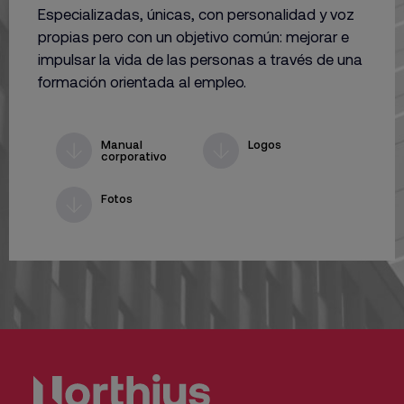
Especializadas, únicas, con personalidad y voz
propias pero con un objetivo común: mejorar e
impulsar la vida de las personas a través de una
formación orientada al empleo.
Manual
Logos
corporativo
Fotos