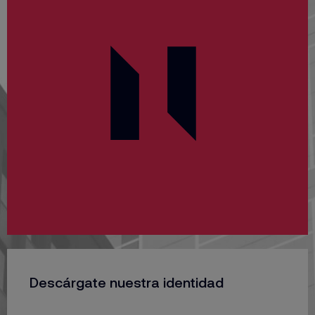
Descárgate nuestra identidad