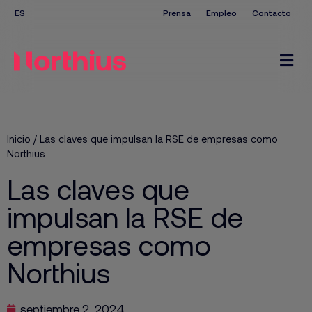
Prensa
Empleo
Contacto
Inicio
/
Las claves que impulsan la RSE de empresas como
Northius
Las claves que
impulsan la RSE de
empresas como
Northius
septiembre 2, 2024