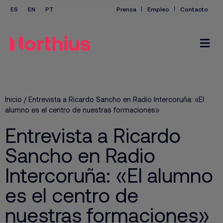
Prensa
Empleo
Contacto
Inicio
/
Entrevista a Ricardo Sancho en Radio Intercoruña: «El
alumno es el centro de nuestras formaciones»
Entrevista a Ricardo
Sancho en Radio
Intercoruña: «El alumno
es el centro de
nuestras formaciones»