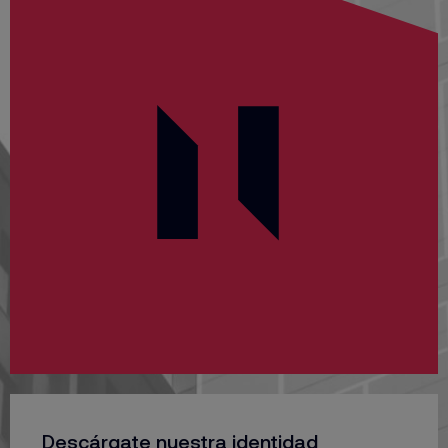
Descárgate nuestra identidad