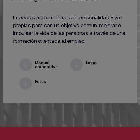
Especializadas, únicas, con personalidad y voz
propias pero con un objetivo común: mejorar e
impulsar la vida de las personas a través de una
formación orientada al empleo.
Manual
Logos
corporativo
Fotos