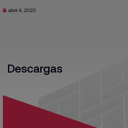
abril 4, 2023
Descargas