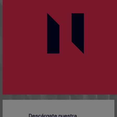
Descárgate nuestra