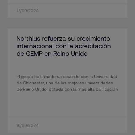
17/09/2024
Northius refuerza su crecimiento
internacional con la acreditación
de CEMP en Reino Unido
El grupo ha firmado un acuerdo con la Universidad
de Chichester, una de las mejores universidades
de Reino Unido, dotada con la más alta calificación
16/09/2024