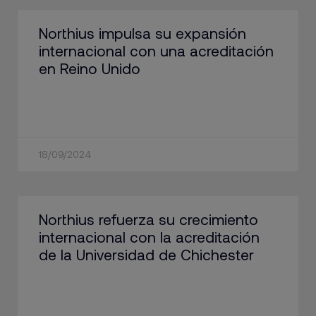
Northius impulsa su expansión
internacional con una acreditación
en Reino Unido
18/09/2024
Northius refuerza su crecimiento
internacional con la acreditación
de la Universidad de Chichester