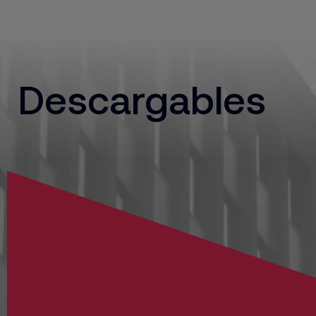
Descargables