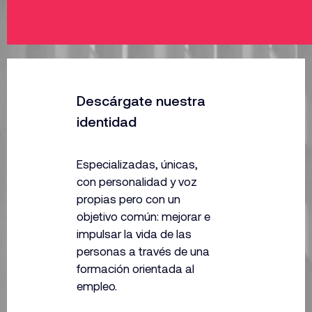
Descárgate nuestra
identidad
Especializadas, únicas,
con personalidad y voz
propias pero con un
objetivo común: mejorar e
impulsar la vida de las
personas a través
de una
formación orientada al
empleo.