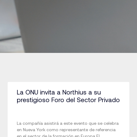
La ONU invita a Northius a su
prestigioso Foro del Sector Privado
La compañía asistirá a este evento que se celebra
en Nueva York como representante de referencia
en el sector de la formación en Europa El