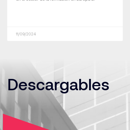
11/09/2024
Descargables