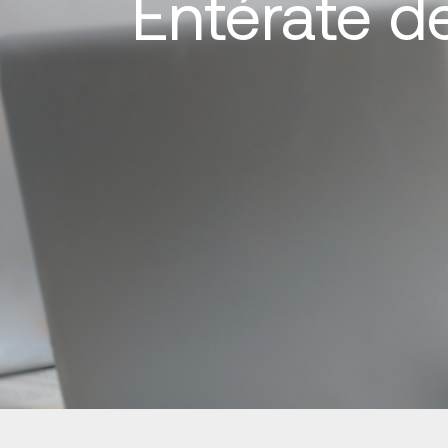
Entérate d