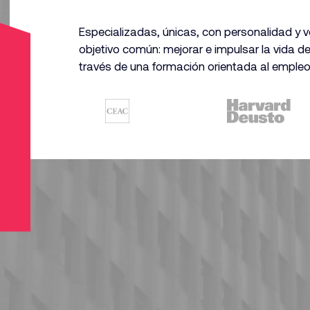
Especializadas, únicas, con personalidad y 
objetivo común: mejorar e impulsar la vida d
través
de una formación orientada al empleo