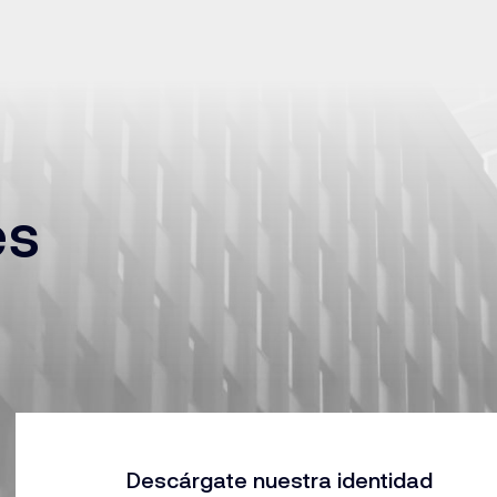
es
Descárgate nuestra identidad