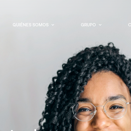
QUIÉNES SOMOS
GRUPO
C