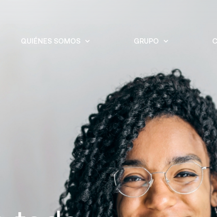
QUIÉNES SOMOS
GRUPO
C