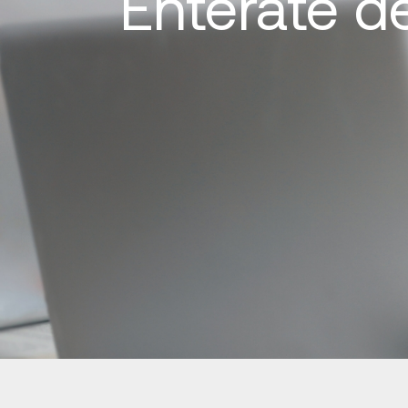
Entérate d