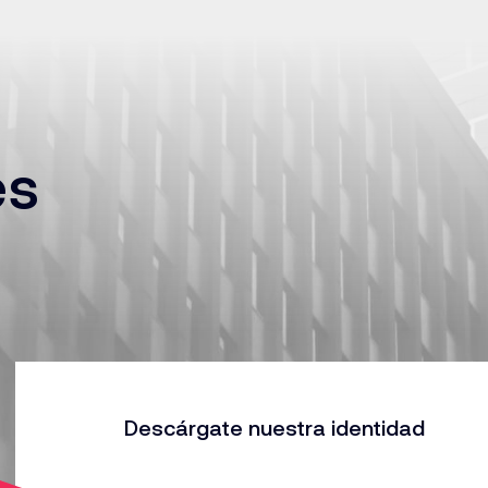
es
Descárgate nuestra identidad