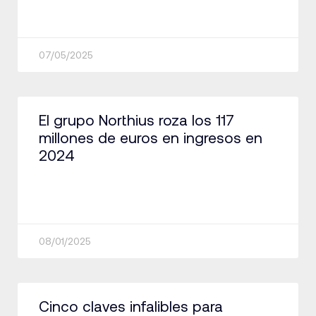
07/05/2025
El grupo Northius roza los 117
millones de euros en ingresos en
2024
08/01/2025
Cinco claves infalibles para