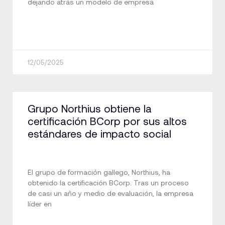
dejando atrás un modelo de empresa
12/05/2025
Grupo Northius obtiene la
certificación BCorp por sus altos
estándares de impacto social
El grupo de formación gallego, Northius, ha
obtenido la certificación BCorp. Tras un proceso
de casi un año y medio de evaluación, la empresa
líder en