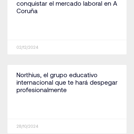
conquistar el mercado laboral en A
Coruña
02/12/2024
Northius, el grupo educativo
internacional que te hará despegar
profesionalmente
28/10/2024