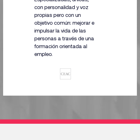
con personalidad y voz
propias pero con un
objetivo común: mejorar e
impulsar la vida de las
personas a través
de una
formación orientada al
empleo.