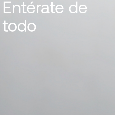
Entérate de
todo