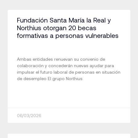
Fundación Santa María la Real y
Northius otorgan 20 becas
formativas a personas vulnerables
Ambas entidades renuevan su convenio de
colaboración y concederán nuevas ayudar para
impulsar el futuro laboral de personas en situación
de desempleo El grupo Northius
06/03/2026