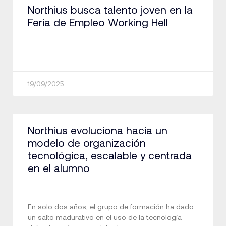
Northius busca talento joven en la
Feria de Empleo Working Hell
19/09/2025
Northius evoluciona hacia un
modelo de organización
tecnológica, escalable y centrada
en el alumno
En solo dos años, el grupo de formación ha dado
un salto madurativo en el uso de la tecnología