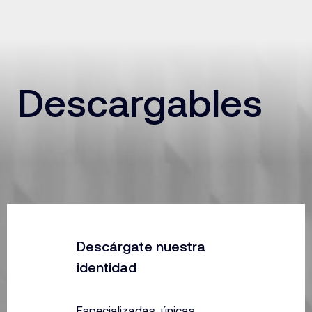
Descargables
Descárgate nuestra
identidad
Especializadas, únicas,