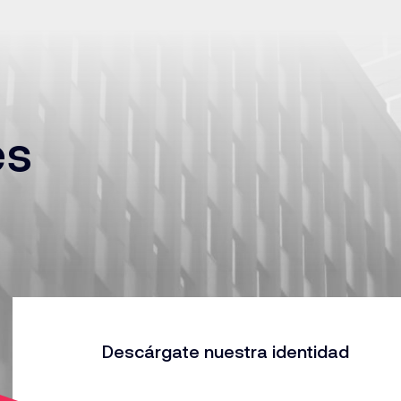
es
Descárgate nuestra identidad