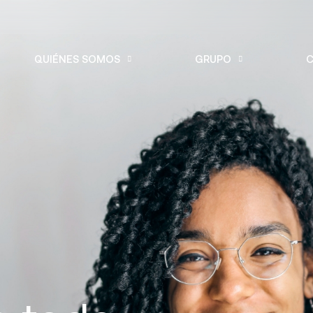
QUIÉNES SOMOS
GRUPO
C