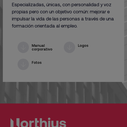
Especializadas, únicas, con personalidad y voz
propias pero con un objetivo común: mejorar e
impulsar la vida de las personas a través de una
formación orientada al empleo.
Manual
Logos
corporativo
Fotos