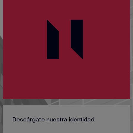
Descárgate nuestra identidad