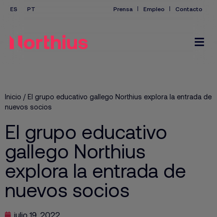
Prensa
Empleo
Contacto
Inicio
/
El grupo educativo gallego Northius explora la entrada de
nuevos socios
El grupo educativo
gallego Northius
explora la entrada de
nuevos socios
julio 19, 2022