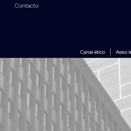
Contacto
Canal ético
Aviso l