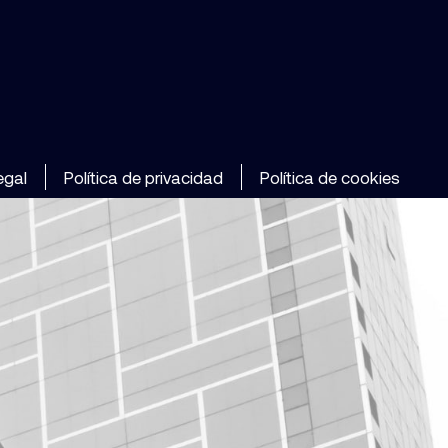
egal
Política de privacidad
Política de cookies